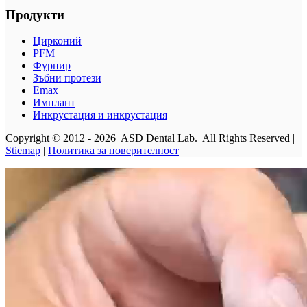
Продукти
Цирконий
PFM
Фурнир
Зъбни протези
Emax
Имплант
Инкрустация и инкрустация
Copyright © 2012 - 2026 ASD Dental Lab. All Rights Reserved |
Stiemap
|
Политика за поверителност