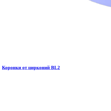
Коронки от цирконий BL2