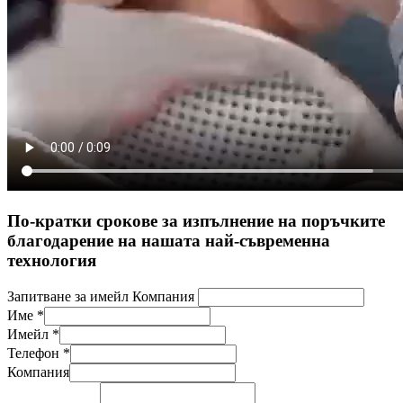
По-кратки срокове за изпълнение на поръчките
благодарение на нашата най-съвременна
технология
Запитване за имейл Компания
Име
*
Имейл
*
Телефон
*
Компания