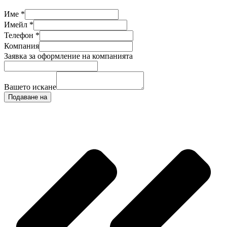
Име
*
Имейл
*
Телефон
*
Компания
Заявка за оформление на компанията
Вашето искане
Подаване на