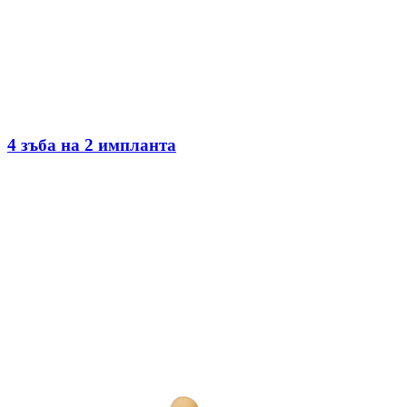
4 зъба на 2 импланта